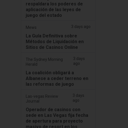
respaldara los poderes de
aplicación de las leyes de
juego del estado
3 days ago
Mews
La Guía Definitiva sobre
Métodos de Liquidación en
Sitios de Casinos Online
3 days
The Sydney Morning
ago
Herald
La coalición obligará a
Albanese a ceder terreno en
las reformas de juego
3 days
Las-vegas Review
ago
Journal
Operador de casinos con
sede en Las Vegas fija fecha
de apertura para proyecto
masivo de resort en los