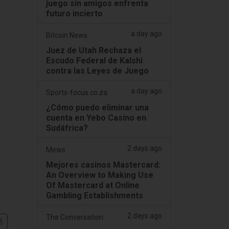
juego sin amigos enfrenta
futuro incierto
a day ago
Bitcoin News
Juez de Utah Rechaza el
Escudo Federal de Kalshi
contra las Leyes de Juego
a day ago
Sports-focus.co.za
¿Cómo puedo eliminar una
cuenta en Yebo Casino en
l
Sudáfrica?
2 days ago
Mews
Mejores casinos Mastercard:
An Overview to Making Use
Of Mastercard at Online
Gambling Establishments
2 days ago
The Conversation
語