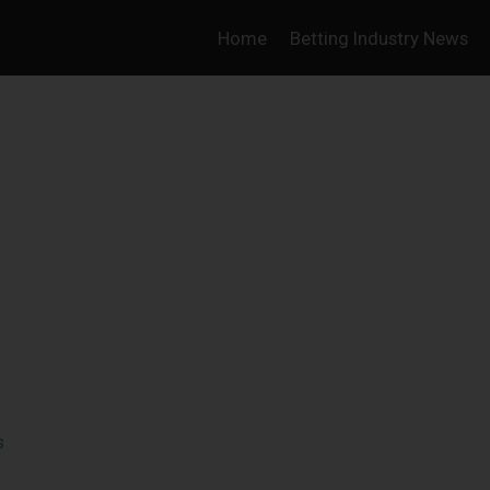
Home
Betting Industry News
s