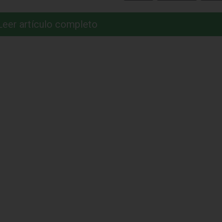
Leer artículo completo