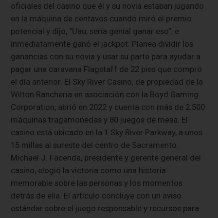
oficiales del casino que él y su novia estaban jugando
en la máquina de centavos cuando miró el premio
potencial y dijo, “Uau, sería genial ganar eso”, e
inmediatamente ganó el jackpot. Planea dividir los
ganancias con su novia y usar su parte para ayudar a
pagar una caravana Flagstaff de 22 pies que compró
el día anterior. El Sky River Casino, de propiedad de la
Wilton Rancheria en asociación con la Boyd Gaming
Corporation, abrió en 2022 y cuenta con más de 2.500
máquinas tragamonedas y 80 juegos de mesa. El
casino está ubicado en la 1 Sky River Parkway, a unos
15 millas al sureste del centro de Sacramento.
Michael J. Facenda, presidente y gerente general del
casino, elogió la victoria como una historia
memorable sobre las personas y los momentos
detrás de ella. El artículo concluye con un aviso
estándar sobre el juego responsable y recursos para