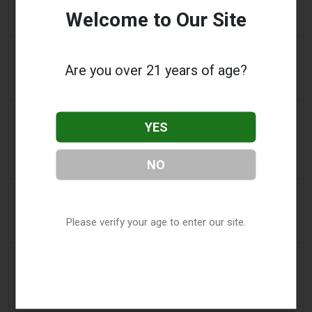
Introducción: El Aumento de los Establecimientos
Welcome to Our Site
de Apuestas con Bitcoin
a day ago
Tico Times
Are you over 21 years of age?
Exejecutivo del Herediano se declara culpable en
caso de apuestas en EE. UU.
a day ago
Breitbart News Network
YES
Un juez federal permite que Utah aplique sus leyes
contra el juego en el mercado de predicciones
NO
Kalshi - Breitbart
a day ago
Https://www.kcrg.com
Estos son los empleos que se ofrecerán en el
Please verify your age to enter our site.
Cedar Crossing Casino
a day ago
Times Argus
Lo Más Reciente: Trump habla sobre la economía
en un casino de Las Vegas