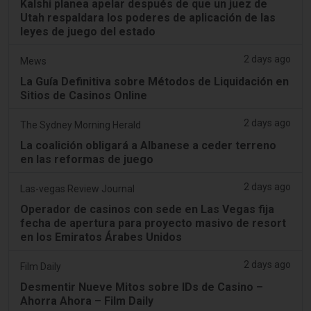
Kalshi planea apelar después de que un juez de
Utah respaldara los poderes de aplicación de las
leyes de juego del estado
2 days ago
Mews
La Guía Definitiva sobre Métodos de Liquidación en
Sitios de Casinos Online
2 days ago
The Sydney Morning Herald
La coalición obligará a Albanese a ceder terreno
en las reformas de juego
2 days ago
Las-vegas Review Journal
Operador de casinos con sede en Las Vegas fija
fecha de apertura para proyecto masivo de resort
en los Emiratos Árabes Unidos
2 days ago
Film Daily
Desmentir Nueve Mitos sobre IDs de Casino –
Ahorra Ahora – Film Daily