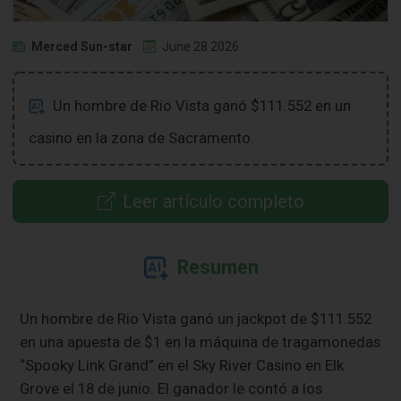
Merced Sun-star
June 28 2026
Un hombre de Rio Vista ganó $111.552 en un
casino en la zona de Sacramento.
Leer artículo completo
Resumen
Un hombre de Rio Vista ganó un jackpot de $111.552
en una apuesta de $1 en la máquina de tragamonedas
“Spooky Link Grand” en el Sky River Casino en Elk
Grove el 18 de junio. El ganador le contó a los