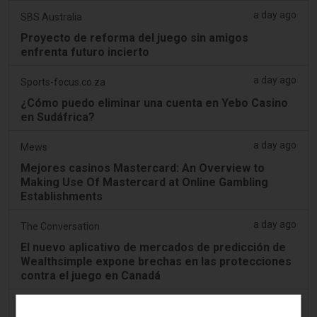
a day ago
SBS Australia
Proyecto de reforma del juego sin amigos
enfrenta futuro incierto
a day ago
Sports-focus.co.za
¿Cómo puedo eliminar una cuenta en Yebo Casino
en Sudáfrica?
a day ago
Mews
Mejores casinos Mastercard: An Overview to
Making Use Of Mastercard at Online Gambling
Establishments
a day ago
The Conversation
El nuevo aplicativo de mercados de predicción de
Wealthsimple expone brechas en las protecciones
contra el juego en Canadá
a day ago
Mews