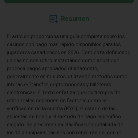
Resumen
El artículo proporciona una guía completa sobre los
casinos con pago más rápido disponibles para los
jugadores canadienses en 2026. Comienza definiendo
un casino con retiro instantáneo como aquel que
procesa pagos aprobados rápidamente,
generalmente en minutos, utilizando métodos como
Interac e-Transfer, criptomonedas y billeteras
electrónicas. El texto enfatiza que los tiempos de
retiro reales dependen de factores como la
verificación de la cuenta (KYC), el estado de las
apuestas de bono y el método de pago específico
elegido. Se presenta una clasificación detallada de
los 10 principales casinos con retiro rápido, con el