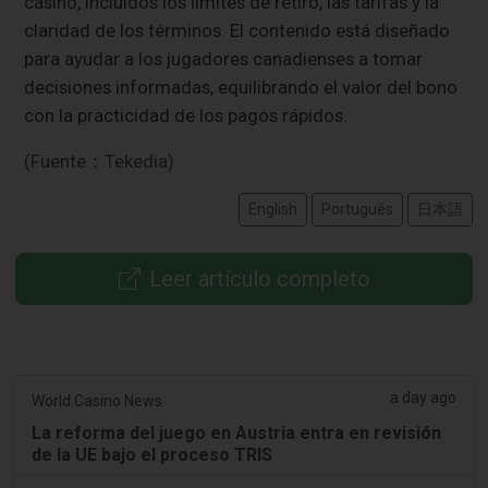
casino, incluidos los límites de retiro, las tarifas y la
claridad de los términos. El contenido está diseñado
para ayudar a los jugadores canadienses a tomar
decisiones informadas, equilibrando el valor del bono
con la practicidad de los pagos rápidos.
(Fuente：Tekedia)
English
Português
日本語
Leer artículo completo
a day ago
World Casino News
La reforma del juego en Austria entra en revisión
de la UE bajo el proceso TRIS