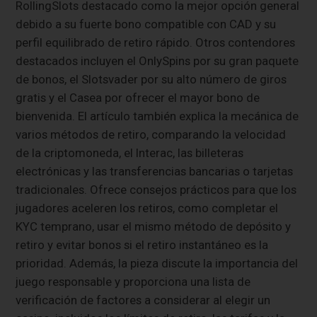
RollingSlots destacado como la mejor opción general
debido a su fuerte bono compatible con CAD y su
perfil equilibrado de retiro rápido. Otros contendores
destacados incluyen el OnlySpins por su gran paquete
de bonos, el Slotsvader por su alto número de giros
gratis y el Casea por ofrecer el mayor bono de
bienvenida. El artículo también explica la mecánica de
varios métodos de retiro, comparando la velocidad
de la criptomoneda, el Interac, las billeteras
electrónicas y las transferencias bancarias o tarjetas
tradicionales. Ofrece consejos prácticos para que los
jugadores aceleren los retiros, como completar el
KYC temprano, usar el mismo método de depósito y
retiro y evitar bonos si el retiro instantáneo es la
prioridad. Además, la pieza discute la importancia del
juego responsable y proporciona una lista de
verificación de factores a considerar al elegir un