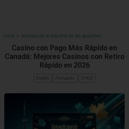
Inicio
Noticias de la industria de las apuestas
Casino con Pago Más Rápido en
Canadá: Mejores Casinos con Retiro
Rápido en 2026
English
Português
日本語