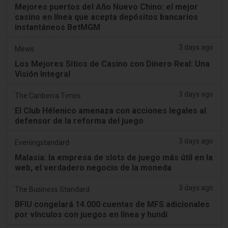
Mejores puertos del Año Nuevo Chino: el mejor
casino en línea que acepta depósitos bancarios
instantáneos BetMGM
3 days ago
Mews
Los Mejores Sitios de Casino con Dinero Real: Una
Visión Integral
3 days ago
The Canberra Times
El Club Hélenico amenaza con acciones legales al
defensor de la reforma del juego
3 days ago
Eveningstandard
Malasia: la empresa de slots de juego más útil en la
web, el verdadero negocio de la moneda
3 days ago
The Business Standard
BFIU congelará 14.000 cuentas de MFS adicionales
por vínculos con juegos en línea y hundi