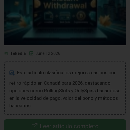
Tekedia
June 12 2026
Este artículo clasifica los mejores casinos con
retiro rápido en Canadá para 2026, destacando
opciones como RollingSlots y OnlySpins basándose
en la velocidad de pago, valor del bono y métodos
bancarios.
Leer artículo completo