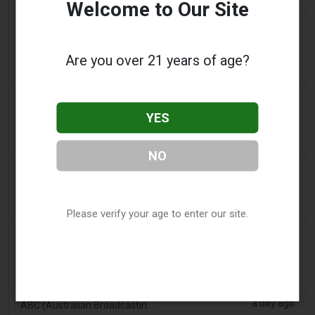
de Apuestas con Bitcoin
Welcome to Our Site
a day ago
Tico Times
Exejecutivo del Herediano se declara culpable en
Are you over 21 years of age?
caso de apuestas en EE. UU.
a day ago
Breitbart News Network
YES
Un juez federal permite que Utah aplique sus leyes
contra el juego en el mercado de predicciones
Kalshi - Breitbart
NO
a day ago
Https://www.kcrg.com
Estos son los empleos que se ofrecerán en el
Cedar Crossing Casino
Please verify your age to enter our site.
a day ago
Times Argus
Lo Más Reciente: Trump habla sobre la economía
en un casino de Las Vegas
a day ago
ABC (Australian Broadcasting Corporation)