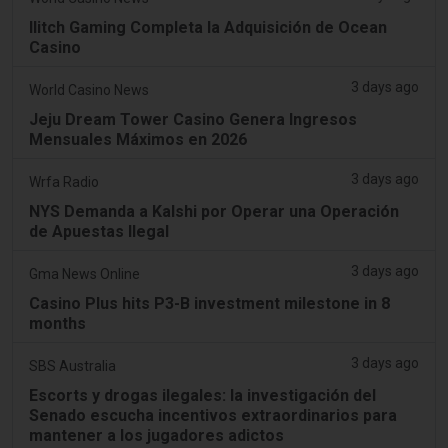
Ilitch Gaming Completa la Adquisición de Ocean
Casino
3 days ago
World Casino News
Jeju Dream Tower Casino Genera Ingresos
Mensuales Máximos en 2026
3 days ago
Wrfa Radio
NYS Demanda a Kalshi por Operar una Operación
de Apuestas Ilegal
3 days ago
Gma News Online
Casino Plus hits P3-B investment milestone in 8
months
3 days ago
SBS Australia
Escorts y drogas ilegales: la investigación del
Senado escucha incentivos extraordinarios para
mantener a los jugadores adictos