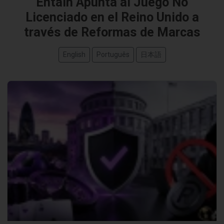
Entain Apunta al Juego No
Licenciado en el Reino Unido a
través de Reformas de Marcas
English
Português
日本語