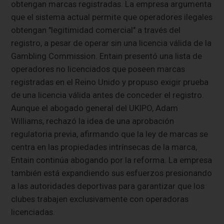
obtengan marcas registradas. La empresa argumenta
que el sistema actual permite que operadores ilegales
obtengan "legitimidad comercial" a través del
registro, a pesar de operar sin una licencia válida de la
Gambling Commission. Entain presentó una lista de
operadores no licenciados que poseen marcas
registradas en el Reino Unido y propuso exigir prueba
de una licencia válida antes de conceder el registro.
Aunque el abogado general del UKIPO, Adam
Williams, rechazó la idea de una aprobación
regulatoria previa, afirmando que la ley de marcas se
centra en las propiedades intrínsecas de la marca,
Entain continúa abogando por la reforma. La empresa
también está expandiendo sus esfuerzos presionando
a las autoridades deportivas para garantizar que los
clubes trabajen exclusivamente con operadoras
licenciadas.