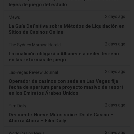
leyes de juego del estado
2 days ago
Mews
La Guía Definitiva sobre Métodos de Liquidación en
Sitios de Casinos Online
2 days ago
The Sydney Morning Herald
La coalición obligará a Albanese a ceder terreno
en las reformas de juego
2 days ago
Las-vegas Review Journal
Operador de casinos con sede en Las Vegas fija
fecha de apertura para proyecto masivo de resort
en los Emiratos Árabes Unidos
2 days ago
Film Daily
Desmentir Nueve Mitos sobre IDs de Casino –
Ahorra Ahora – Film Daily
3 days ago
World Casino News