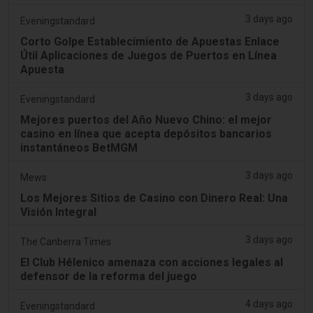
3 days ago
Eveningstandard
Corto Golpe Establecimiento de Apuestas Enlace
Útil Aplicaciones de Juegos de Puertos en Línea
Apuesta
3 days ago
Eveningstandard
Mejores puertos del Año Nuevo Chino: el mejor
casino en línea que acepta depósitos bancarios
instantáneos BetMGM
3 days ago
Mews
Los Mejores Sitios de Casino con Dinero Real: Una
Visión Integral
3 days ago
The Canberra Times
El Club Hélenico amenaza con acciones legales al
defensor de la reforma del juego
4 days ago
Eveningstandard