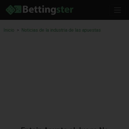
Inicio
Noticias de la industria de las apuestas