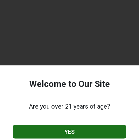
Welcome to Our Site
Are you over 21 years of age?
YES