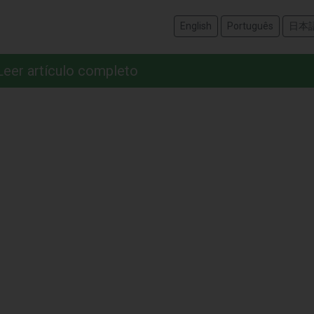
English
Português
日本
Leer artículo completo