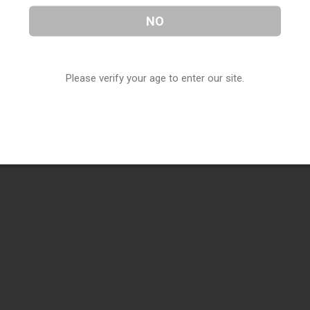
NO
Please verify your age to enter our site.