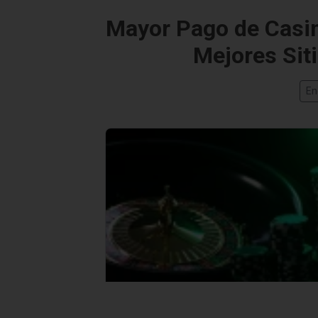
Mayor Pago de Casino
Mejores Sit
En