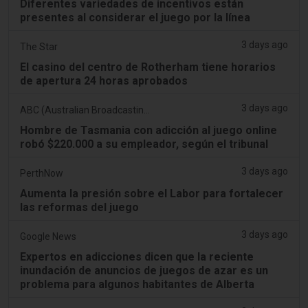
Diferentes variedades de incentivos están
presentes al considerar el juego por la línea
3 days ago
The Star
El casino del centro de Rotherham tiene horarios
de apertura 24 horas aprobados
3 days ago
ABC (Australian Broadcasting Corporation)
Hombre de Tasmania con adicción al juego online
robó $220.000 a su empleador, según el tribunal
3 days ago
PerthNow
Aumenta la presión sobre el Labor para fortalecer
las reformas del juego
3 days ago
Google News
Expertos en adicciones dicen que la reciente
inundación de anuncios de juegos de azar es un
problema para algunos habitantes de Alberta