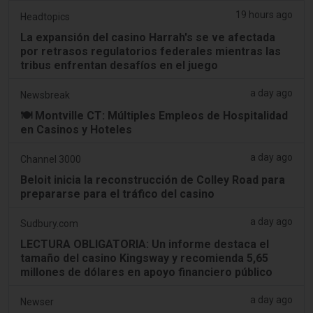
19 hours ago
Headtopics
La expansión del casino Harrah's se ve afectada
por retrasos regulatorios federales mientras las
tribus enfrentan desafíos en el juego
a day ago
Newsbreak
🍽️ Montville CT: Múltiples Empleos de Hospitalidad
en Casinos y Hoteles
a day ago
Channel 3000
Beloit inicia la reconstrucción de Colley Road para
prepararse para el tráfico del casino
a day ago
Sudbury.com
LECTURA OBLIGATORIA: Un informe destaca el
tamaño del casino Kingsway y recomienda 5,65
millones de dólares en apoyo financiero público
a day ago
Newser