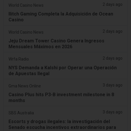
2 days ago
World Casino News
Ilitch Gaming Completa la Adquisición de Ocean
Casino
2 days ago
World Casino News
Jeju Dream Tower Casino Genera Ingresos
Mensuales Máximos en 2026
2 days ago
Wrfa Radio
NYS Demanda a Kalshi por Operar una Operación
de Apuestas Ilegal
3 days ago
Gma News Online
Casino Plus hits P3-B investment milestone in 8
months
3 days ago
SBS Australia
Escorts y drogas ilegales: la investigación del
Senado escucha incentivos extraordinarios para