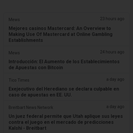
23 hours ago
Mews
Mejores casinos Mastercard: An Overview to
Making Use Of Mastercard at Online Gambling
Establishments
24 hours ago
Mews
Introducción: El Aumento de los Establecimientos
de Apuestas con Bitcoin
a day ago
Tico Times
Exejecutivo del Herediano se declara culpable en
caso de apuestas en EE. UU.
a day ago
Breitbart News Network
Un juez federal permite que Utah aplique sus leyes
contra el juego en el mercado de predicciones
Kalshi - Breitbart