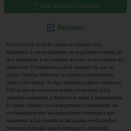
Leer artículo completo
Resumen
El Hard Rock Hotel & Casino en Atlantic City
suspendió a varios guardias de seguridad después de
que derribaran a un huésped al suelo en la mañana del
miércoles. El incidente ocurrió después de que la
mujer, Camillia Williams, se volviera perturbadora
dentro del casino. Su hija, Samirah, publicó videos en
TikTok que se volvieron virales, mostrando a los
guardias sujetando a Williams al suelo y esposándola.
El casino declaró que la seguridad y el bienestar de
los huéspedes son sus prioridades máximas y que
suspendió a los miembros del equipo involucrados
mientras realizaba una investigación adicional.