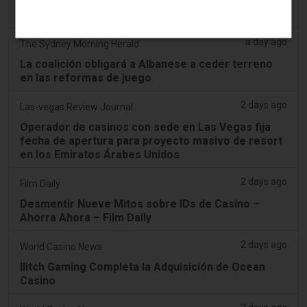
La Guía Definitiva sobre Métodos de Liquidación en
Sitios de Casinos Online
a day ago
The Sydney Morning Herald
La coalición obligará a Albanese a ceder terreno
en las reformas de juego
2 days ago
Las-vegas Review Journal
Operador de casinos con sede en Las Vegas fija
fecha de apertura para proyecto masivo de resort
en los Emiratos Árabes Unidos
2 days ago
Film Daily
Desmentir Nueve Mitos sobre IDs de Casino –
Ahorra Ahora – Film Daily
2 days ago
World Casino News
Ilitch Gaming Completa la Adquisición de Ocean
Casino