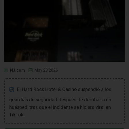
NJ.com
May 23 2026
El Hard Rock Hotel & Casino suspendió a los
guardias de seguridad después de derribar a un
huésped, tras que el incidente se hiciera viral en
TikTok.