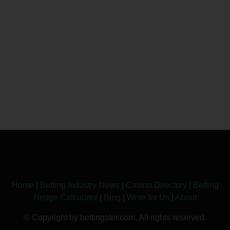
Home
|
Betting Industry News
|
Casino Directory
|
Betting
Hedge Calculator
|
Blog
|
Write for Us
|
About
© Copyright by bettingster.com. All rights reserved.