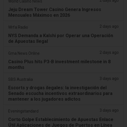
2 days ago
World Casino News
Jeju Dream Tower Casino Genera Ingresos
Mensuales Máximos en 2026
2 days ago
Wrfa Radio
NYS Demanda a Kalshi por Operar una Operación
de Apuestas Ilegal
2 days ago
Gma News Online
Casino Plus hits P3-B investment milestone in 8
months
3 days ago
SBS Australia
Escorts y drogas ilegales: la investigación del
Senado escucha incentivos extraordinarios para
mantener a los jugadores adictos
3 days ago
Eveningstandard
Corto Golpe Establecimiento de Apuestas Enlace
Útil Aplicaciones de Juegos de Puertos en Línea