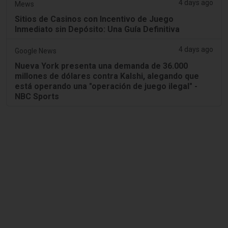
4 days ago
Mews
Sitios de Casinos con Incentivo de Juego
Inmediato sin Depósito: Una Guía Definitiva
4 days ago
Google News
Nueva York presenta una demanda de 36.000
millones de dólares contra Kalshi, alegando que
está operando una "operación de juego ilegal" -
NBC Sports