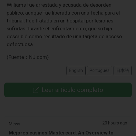
Williams fue arrestada y acusada de desorden
público, aunque fue liberada con una fecha para el
tribunal. Fue tratada en un hospital por lesiones
sufridas durante el enfrentamiento, que su hija
describió como resultado de una tarjeta de acceso
defectuosa.
(Fuente：NJ.com)
English
Português
日本語
Leer artículo completo
20 hours ago
Mews
Mejores casinos Mastercard: An Overview to