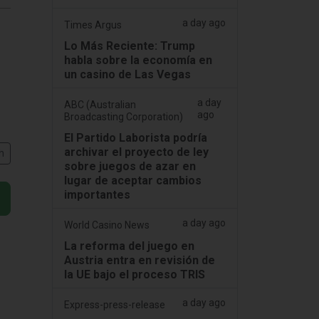
a day ago
Times Argus
Lo Más Reciente: Trump
habla sobre la economía en
un casino de Las Vegas
a day
ABC (Australian
ago
Broadcasting Corporation)
El Partido Laborista podría
archivar el proyecto de ley
h
sobre juegos de azar en
lugar de aceptar cambios
importantes
a day ago
World Casino News
La reforma del juego en
Austria entra en revisión de
la UE bajo el proceso TRIS
a day ago
Express-press-release