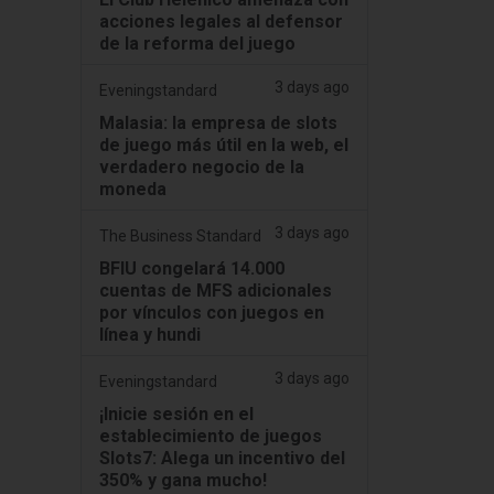
acciones legales al defensor
de la reforma del juego
3 days ago
Eveningstandard
Malasia: la empresa de slots
de juego más útil en la web, el
verdadero negocio de la
moneda
3 days ago
The Business Standard
BFIU congelará 14.000
cuentas de MFS adicionales
por vínculos con juegos en
línea y hundi
3 days ago
Eveningstandard
¡Inicie sesión en el
establecimiento de juegos
Slots7: Alega un incentivo del
350% y gana mucho!