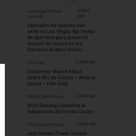
2 days
Las-vegas Review
ago
Journal
Operador de casinos con
sede en Las Vegas fija fecha
de apertura para proyecto
masivo de resort en los
Emiratos Árabes Unidos
2 days ago
Film Daily
Desmentir Nueve Mitos
sobre IDs de Casino – Ahorra
Ahora – Film Daily
2 days ago
World Casino News
Ilitch Gaming Completa la
Adquisición de Ocean Casino
2 days ago
World Casino News
Jeju Dream Tower Casino