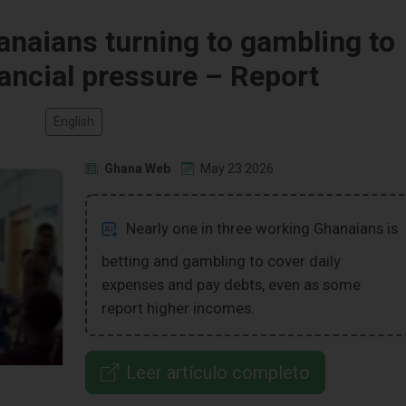
naians turning to gambling to
nancial pressure – Report
English
Ghana Web
May 23 2026
Nearly one in three working Ghanaians is
betting and gambling to cover daily
expenses and pay debts, even as some
report higher incomes.
Leer artículo completo