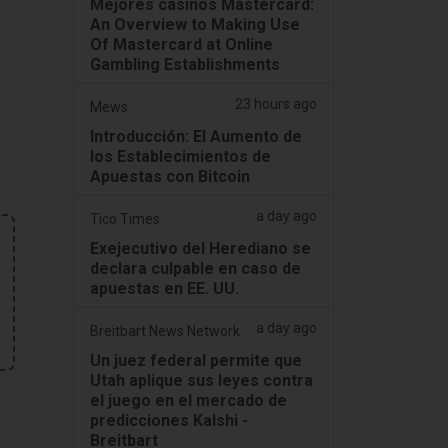
Mejores casinos Mastercard:
An Overview to Making Use
Of Mastercard at Online
Gambling Establishments
23 hours ago
Mews
Introducción: El Aumento de
los Establecimientos de
Apuestas con Bitcoin
a day ago
Tico Times
Exejecutivo del Herediano se
declara culpable en caso de
apuestas en EE. UU.
a day ago
Breitbart News Network
Un juez federal permite que
Utah aplique sus leyes contra
el juego en el mercado de
predicciones Kalshi -
Breitbart