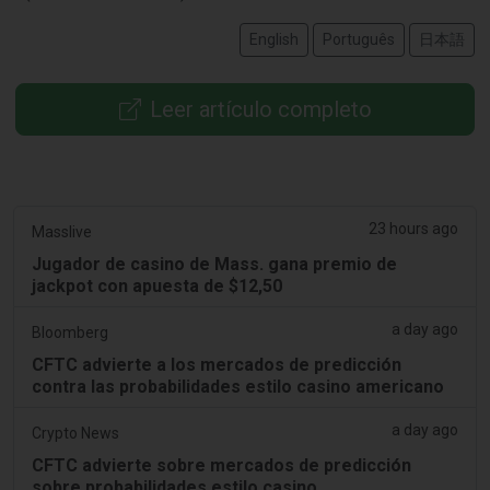
English
Português
日本語
Leer artículo completo
23 hours ago
Masslive
Jugador de casino de Mass. gana premio de
jackpot con apuesta de $12,50
a day ago
Bloomberg
CFTC advierte a los mercados de predicción
contra las probabilidades estilo casino americano
a day ago
Crypto News
CFTC advierte sobre mercados de predicción
sobre probabilidades estilo casino