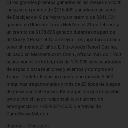
Otros grandes premios ganados en las mesas en 2026
incluyen un premio de $216.499 ganado en un juego
de Blackjack el 9 de febrero, un premio de $241.324
ganado en Ultimate Texas Hold'em el 21 de febrero y
un premio de $138.805 ganado durante una partida
de Crazy 4 Poker el 15 de mayo. Los jugadores deben
tener al menos 21 años. El Foxwoods Resort Casino,
ubicado en Mashantucket, Conn., ofrece más de 1.900
habitaciones de hotel, más de 175.000 pies cuadrados
de espacio para reuniones y eventos y compras en
Tanger Outlets. El casino cuenta con más de 3.500
máquinas tragamonedas y más de 20 tipos de juegos
de mesa con 250 mesas. Para aquellos que necesitan
ayuda con el juego responsable, el número de
emergencia es 1-800-327-5050 o a través de
GameSenseMA.com.
(Fuente：MassLive)