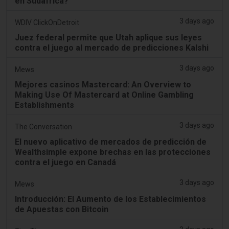
en Sudáfrica?
3 days ago
WDIV ClickOnDetroit
Juez federal permite que Utah aplique sus leyes
contra el juego al mercado de predicciones Kalshi
3 days ago
Mews
Mejores casinos Mastercard: An Overview to
Making Use Of Mastercard at Online Gambling
Establishments
3 days ago
The Conversation
El nuevo aplicativo de mercados de predicción de
Wealthsimple expone brechas en las protecciones
contra el juego en Canadá
3 days ago
Mews
Introducción: El Aumento de los Establecimientos
de Apuestas con Bitcoin