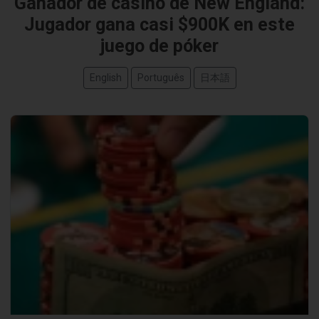
Ganador de casino de New England:
Jugador gana casi $900K en este
juego de póker
English
Português
日本語