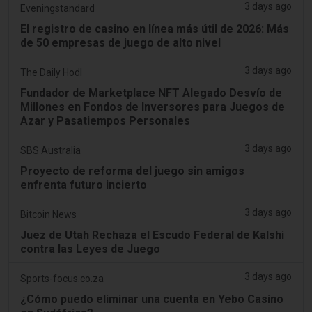
3 days ago
Eveningstandard
El registro de casino en línea más útil de 2026: Más
de 50 empresas de juego de alto nivel
3 days ago
The Daily Hodl
Fundador de Marketplace NFT Alegado Desvío de
Millones en Fondos de Inversores para Juegos de
Azar y Pasatiempos Personales
3 days ago
SBS Australia
Proyecto de reforma del juego sin amigos
enfrenta futuro incierto
3 days ago
Bitcoin News
Juez de Utah Rechaza el Escudo Federal de Kalshi
contra las Leyes de Juego
3 days ago
Sports-focus.co.za
¿Cómo puedo eliminar una cuenta en Yebo Casino