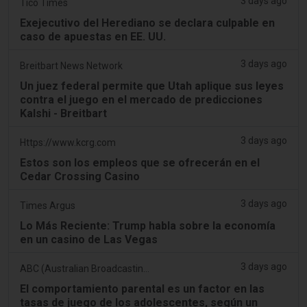
3 days ago
Tico Times
Exejecutivo del Herediano se declara culpable en
caso de apuestas en EE. UU.
3 days ago
Breitbart News Network
Un juez federal permite que Utah aplique sus leyes
contra el juego en el mercado de predicciones
Kalshi - Breitbart
3 days ago
Https://www.kcrg.com
Estos son los empleos que se ofrecerán en el
Cedar Crossing Casino
3 days ago
Times Argus
Lo Más Reciente: Trump habla sobre la economía
en un casino de Las Vegas
3 days ago
ABC (Australian Broadcasting Corporation)
El comportamiento parental es un factor en las
tasas de juego de los adolescentes, según un