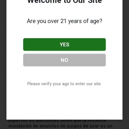
Welcome to Our Site
2 days ago
Eveningstandard
Diferentes variedades de incentivos están
presentes al considerar el juego por la línea
Are you over 21 years of age?
2 days ago
The Star
El casino del centro de Rotherham tiene horarios
YES
de apertura 24 horas aprobados
2 days ago
ABC (Australian Broadcasting Corporation)
NO
Hombre de Tasmania con adicción al juego online
robó $220.000 a su empleador, según el tribunal
Please verify your age to enter our site.
2 days ago
PerthNow
Aumenta la presión sobre el Labor para fortalecer
las reformas del juego
2 days ago
Google News
Expertos en adicciones dicen que la reciente
inundación de anuncios de juegos de azar es un