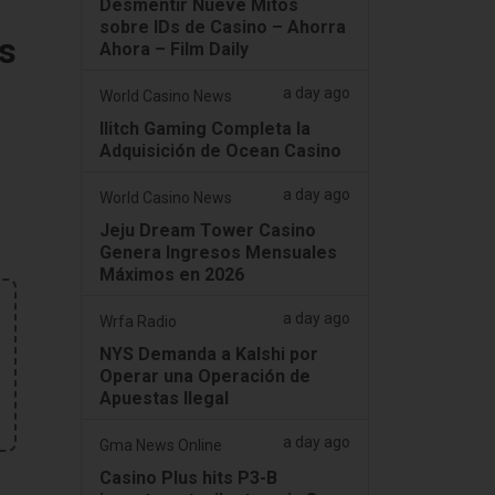
Desmentir Nueve Mitos
sobre IDs de Casino – Ahorra
os
Ahora – Film Daily
a day ago
World Casino News
Ilitch Gaming Completa la
Adquisición de Ocean Casino
a day ago
World Casino News
Jeju Dream Tower Casino
Genera Ingresos Mensuales
Máximos en 2026
a day ago
Wrfa Radio
NYS Demanda a Kalshi por
Operar una Operación de
Apuestas Ilegal
a day ago
Gma News Online
Casino Plus hits P3-B