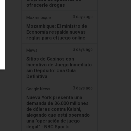
ofrecerle drogas
3 days ago
Mozambique
Mozambique: El ministro de
Economía respalda nuevas
reglas para el juego online
3 days ago
Mews
Sitios de Casinos con
Incentivo de Juego Inmediato
sin Depósito: Una Guía
Definitiva
3 days ago
Google News
Nueva York presenta una
demanda de 36.000 millones
de dólares contra Kalshi,
alegando que está operando
una "operación de juego
ilegal" - NBC Sports