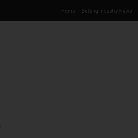
Home
Betting Industry News
s