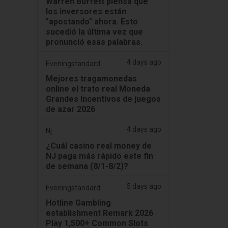
Warren Buffett piensa que
los inversores están
"apostando" ahora. Esto
sucedió la última vez que
pronunció esas palabras.
4 days ago
Eveningstandard
Mejores tragamonedas
online el trato real Moneda
Grandes Incentivos de juegos
de azar 2026
4 days ago
Nj
¿Cuál casino real money de
NJ paga más rápido este fin
de semana (8/1-8/2)?
5 days ago
Eveningstandard
Hotline Gambling
establishment Remark 2026
Play 1,500+ Common Slots