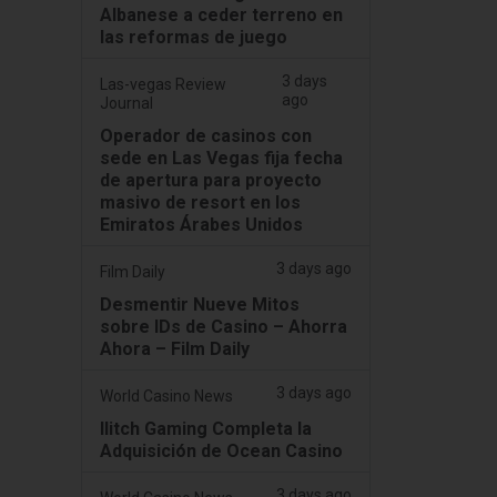
Albanese a ceder terreno en
las reformas de juego
3 days
Las-vegas Review
ago
Journal
Operador de casinos con
sede en Las Vegas fija fecha
de apertura para proyecto
masivo de resort en los
Emiratos Árabes Unidos
3 days ago
Film Daily
Desmentir Nueve Mitos
sobre IDs de Casino – Ahorra
Ahora – Film Daily
3 days ago
World Casino News
Ilitch Gaming Completa la
Adquisición de Ocean Casino
3 days ago