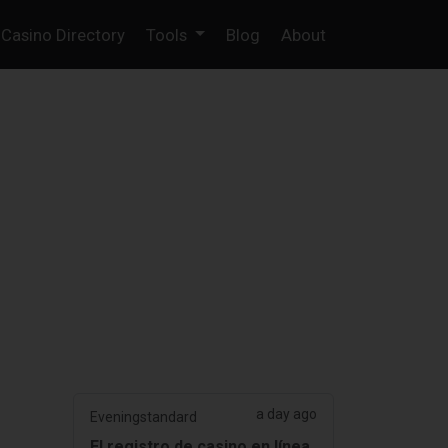
Casino Directory
Tools
Blog
About
a day ago
Eveningstandard
El registro de casino en línea