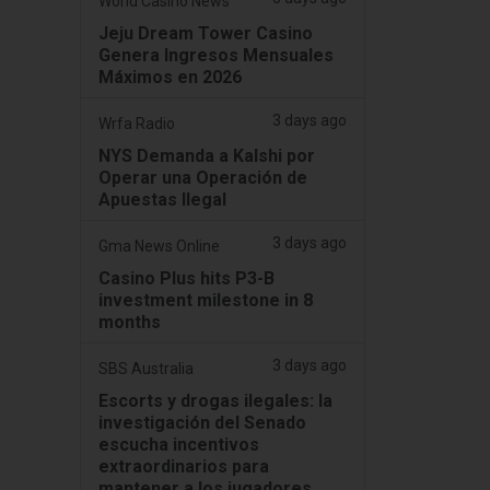
World Casino News
Jeju Dream Tower Casino
Genera Ingresos Mensuales
Máximos en 2026
3 days ago
Wrfa Radio
NYS Demanda a Kalshi por
Operar una Operación de
Apuestas Ilegal
3 days ago
Gma News Online
Casino Plus hits P3-B
investment milestone in 8
months
3 days ago
SBS Australia
Escorts y drogas ilegales: la
investigación del Senado
escucha incentivos
extraordinarios para
mantener a los jugadores