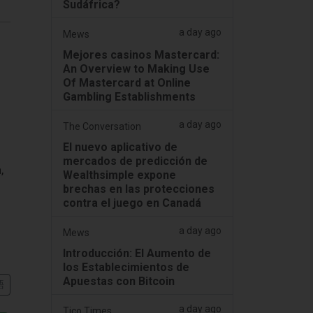
Sudáfrica?
a day ago
Mews
Mejores casinos Mastercard:
An Overview to Making Use
Of Mastercard at Online
Gambling Establishments
a day ago
The Conversation
El nuevo aplicativo de
mercados de predicción de
,
Wealthsimple expone
brechas en las protecciones
contra el juego en Canadá
a day ago
Mews
Introducción: El Aumento de
los Establecimientos de
Apuestas con Bitcoin
語
a day ago
Tico Times