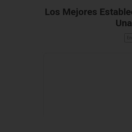
Los Mejores Estable
Una
En