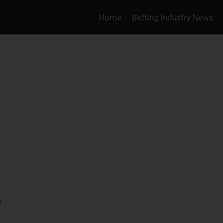
Home
Betting Industry News
s