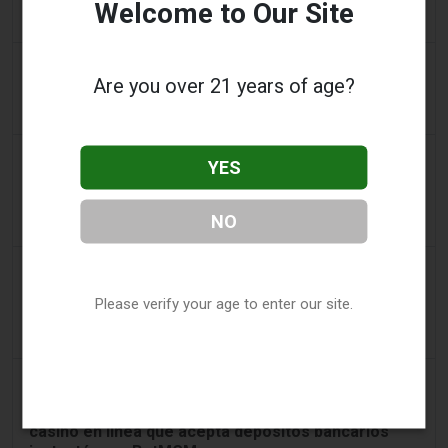
NYS Demanda a Kalshi por Operar una Operación
Welcome to Our Site
de Apuestas Ilegal
2 days ago
Gma News Online
Are you over 21 years of age?
Casino Plus hits P3-B investment milestone in 8
months
2 days ago
SBS Australia
YES
Escorts y drogas ilegales: la investigación del
Senado escucha incentivos extraordinarios para
NO
mantener a los jugadores adictos
2 days ago
Eveningstandard
Corto Golpe Establecimiento de Apuestas Enlace
Please verify your age to enter our site.
Útil Aplicaciones de Juegos de Puertos en Línea
Apuesta
2 days ago
Eveningstandard
Mejores puertos del Año Nuevo Chino: el mejor
casino en línea que acepta depósitos bancarios