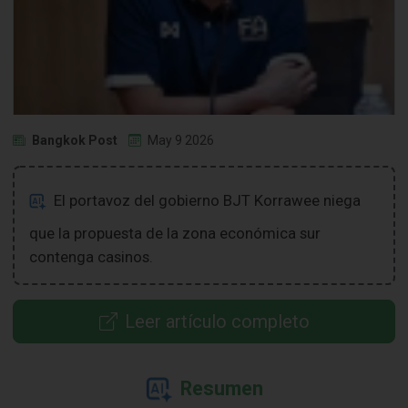
Bangkok Post
May 9 2026
El portavoz del gobierno BJT Korrawee niega
que la propuesta de la zona económica sur
contenga casinos.
Leer artículo completo
Resumen