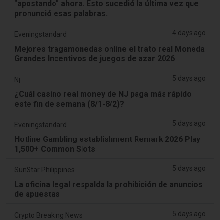
"apostando" ahora. Esto sucedió la última vez que
pronunció esas palabras.
4 days ago
Eveningstandard
Mejores tragamonedas online el trato real Moneda
Grandes Incentivos de juegos de azar 2026
5 days ago
Nj
¿Cuál casino real money de NJ paga más rápido
este fin de semana (8/1-8/2)?
5 days ago
Eveningstandard
Hotline Gambling establishment Remark 2026 Play
1,500+ Common Slots
5 days ago
SunStar Philippines
La oficina legal respalda la prohibición de anuncios
de apuestas
5 days ago
Crypto Breaking News