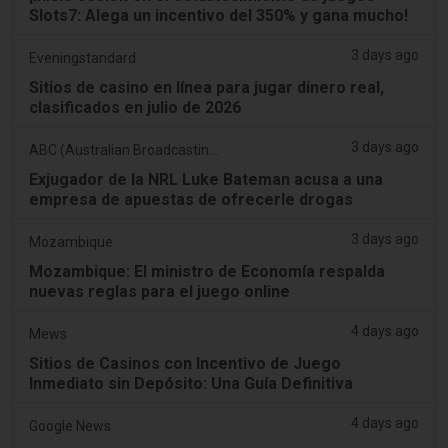
Slots7: Alega un incentivo del 350% y gana mucho!
3 days ago
Eveningstandard
Sitios de casino en línea para jugar dinero real,
clasificados en julio de 2026
3 days ago
ABC (Australian Broadcasting Corporation)
Exjugador de la NRL Luke Bateman acusa a una
empresa de apuestas de ofrecerle drogas
3 days ago
Mozambique
Mozambique: El ministro de Economía respalda
nuevas reglas para el juego online
4 days ago
Mews
Sitios de Casinos con Incentivo de Juego
Inmediato sin Depósito: Una Guía Definitiva
4 days ago
Google News