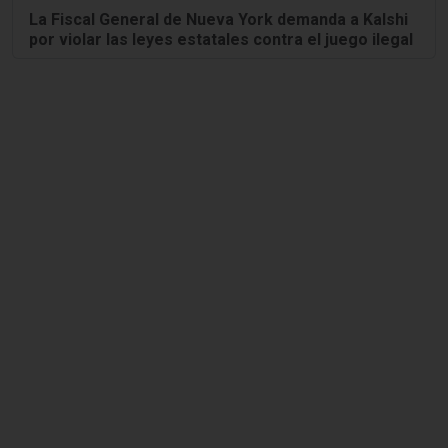
La Fiscal General de Nueva York demanda a Kalshi
por violar las leyes estatales contra el juego ilegal