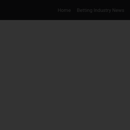
Home
Betting Industry News