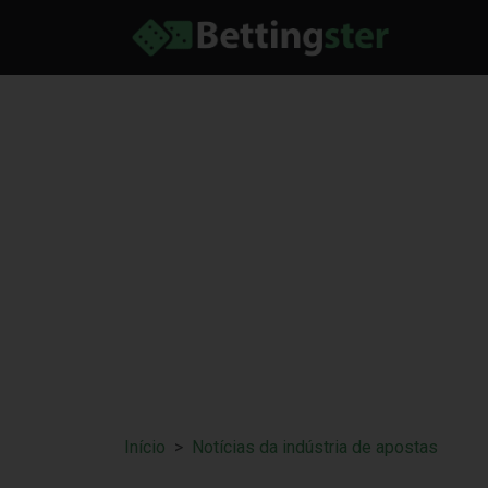
Início
Notícias da indústria de apostas