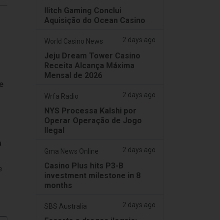
Ilitch Gaming Conclui
Aquisição do Ocean Casino
2 days ago
World Casino News
Jeju Dream Tower Casino
Receita Alcança Máxima
Mensal de 2026
e
2 days ago
Wrfa Radio
NYS Processa Kalshi por
Operar Operação de Jogo
Ilegal
a
2 days ago
Gma News Online
Casino Plus hits P3-B
e
investment milestone in 8
months
2 days ago
SBS Australia