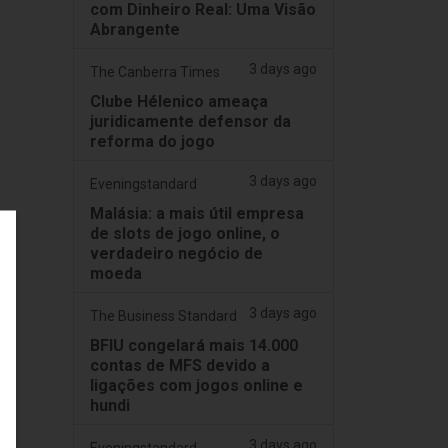
com Dinheiro Real: Uma Visão
Abrangente
3 days ago
The Canberra Times
Clube Hélenico ameaça
juridicamente defensor da
reforma do jogo
3 days ago
Eveningstandard
Malásia: a mais útil empresa
de slots de jogo online, o
verdadeiro negócio de
moeda
3 days ago
The Business Standard
BFIU congelará mais 14.000
contas de MFS devido a
ligações com jogos online e
hundi
3 days ago