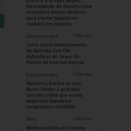
Escorts e drogas ilegais:
語
investigação do Senado ouve
incentivos extraordinários
para manter jogadores
viciados em apostas
2 days ago
Eveningstandard
Curto Ato Estabelecimento
de Apostas Link Útil
Aplicativos de Jogos de
Portas no Internet Aposta
2 days ago
Eveningstandard
Melhores Portos do Ano
Novo Chinês: o principal
cassino online que aceita
depósitos bancários
instantâneos BetMGM
3 days ago
Mews
Melhores Sites de Cassino