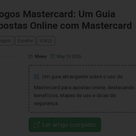
ogos Mastercard: Um Guia
postas Online com Mastercard
nglish
Español
日本語
Mews
May 15 2026
Um guia abrangente sobre o uso do
Mastercard para apostas online, destacando
benefícios, etapas de uso e dicas de
segurança.
Ler artigo completo