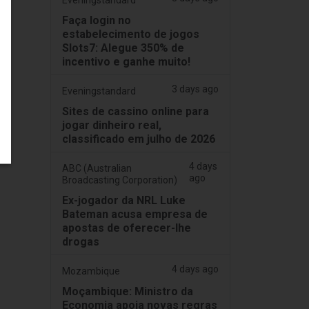
Eveningstandard
Faça login no
estabelecimento de jogos
Slots7: Alegue 350% de
incentivo e ganhe muito!
3 days ago
Eveningstandard
Sites de cassino online para
jogar dinheiro real,
classificado em julho de 2026
4 days
ABC (Australian
ago
Broadcasting Corporation)
Ex-jogador da NRL Luke
Bateman acusa empresa de
apostas de oferecer-lhe
drogas
4 days ago
Mozambique
Moçambique: Ministro da
Economia apoia novas regras