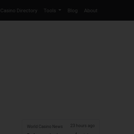
Casino Directory
Tools
Blog
About
23 hours ago
World Casino News