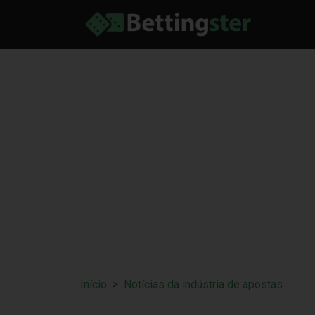
Início
Notícias da indústria de apostas