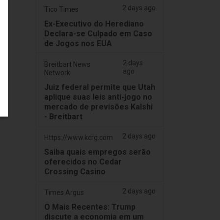
2 days ago
Tico Times
Ex-Executivo do Herediano
Declara-se Culpado em Caso
de Jogos nos EUA
2 days
Breitbart News
ago
Network
Juiz federal permite que Utah
aplique suas leis anti-jogo no
mercado de previsões Kalshi
- Breitbart
2 days ago
Https://www.kcrg.com
Saiba quais empregos serão
oferecidos no Cedar
Crossing Casino
2 days ago
Times Argus
O Mais Recentes: Trump
discute a economia em um