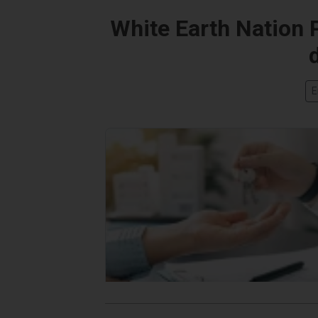
White Earth Nation 
E