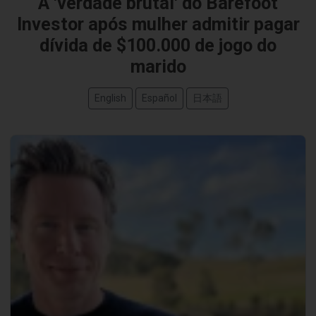
A 'verdade brutal' do Barefoot
Investor após mulher admitir pagar
dívida de $100.000 de jogo do
marido
English
Español
日本語