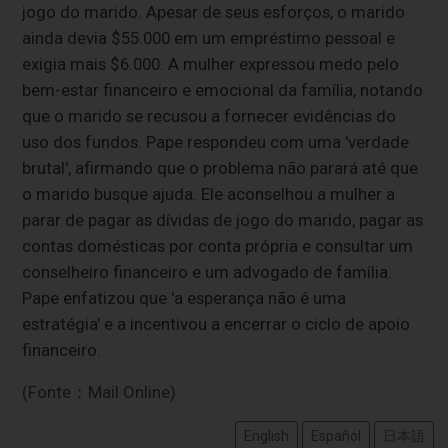
jogo do marido. Apesar de seus esforços, o marido
ainda devia $55.000 em um empréstimo pessoal e
exigia mais $6.000. A mulher expressou medo pelo
bem-estar financeiro e emocional da família, notando
que o marido se recusou a fornecer evidências do
uso dos fundos. Pape respondeu com uma 'verdade
brutal', afirmando que o problema não parará até que
o marido busque ajuda. Ele aconselhou a mulher a
parar de pagar as dívidas de jogo do marido, pagar as
contas domésticas por conta própria e consultar um
conselheiro financeiro e um advogado de família.
Pape enfatizou que 'a esperança não é uma
estratégia' e a incentivou a encerrar o ciclo de apoio
financeiro.
(Fonte：Mail Online)
English
Español
日本語