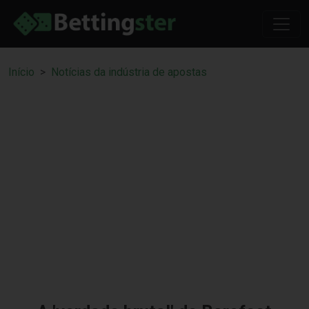
Início
Notícias da indústria de apostas