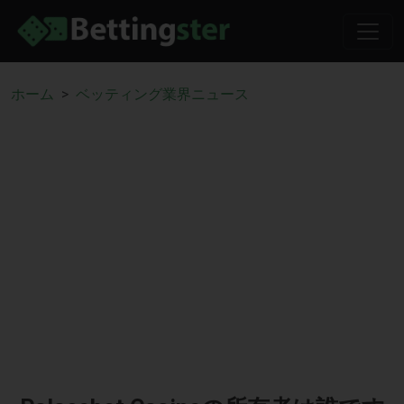
ホーム
ベッティング業界ニュース