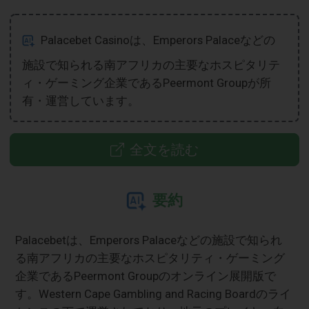
Palacebet Casinoは、Emperors Palaceなどの
施設で知られる南アフリカの主要なホスピタリテ
ィ・ゲーミング企業であるPeermont Groupが所
有・運営しています。
全文を読む
要約
Palacebetは、Emperors Palaceなどの施設で知られ
る南アフリカの主要なホスピタリティ・ゲーミング
企業であるPeermont Groupのオンライン展開版で
す。Western Cape Gambling and Racing Boardのライ