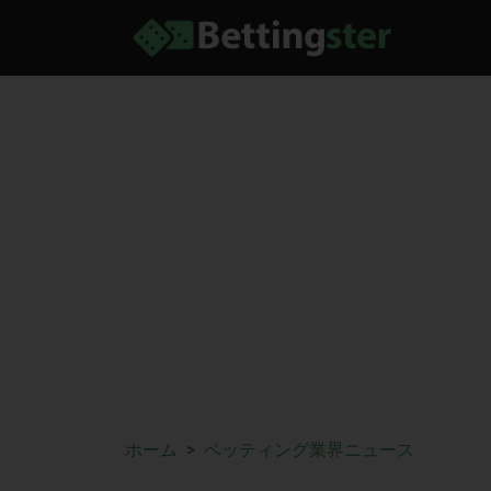
ホーム
ベッティング業界ニュース