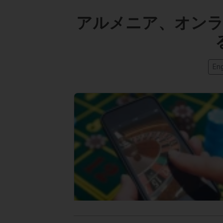
アルメニア、オンラ
Eng