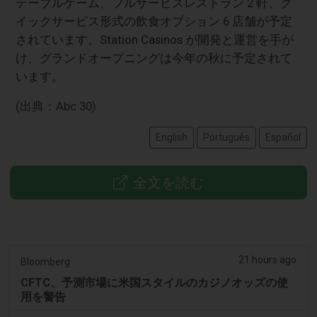
テーブルゲーム、フルサービスレストラン 2 軒、ク
イックサービス形式の飲食オプション 6 店舗が予定
されています。Station Casinos が開発と運営を手が
け、グランドオープニングは今年の秋に予定されて
います。
(出典：Abc 30)
English
Português
Español
全文を読む
21 hours ago
Bloomberg
CFTC、予測市場に米国スタイルのカジノオッズの使
用を警告