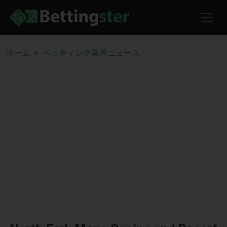
ホーム
ベッティング業界ニュース