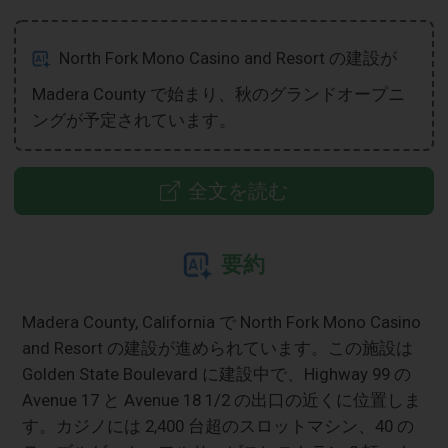
North Fork Mono Casino and Resort の建設が
Madera County で始まり、秋のグランドオープニ
ングが予定されています。
全文を読む
要約
Madera County, California で North Fork Mono Casino
and Resort の建設が進められています。この施設は
Golden State Boulevard に建設中で、Highway 99 の
Avenue 17 と Avenue 18 1/2 の出口の近くに位置しま
す。カジノには 2,400 台超のスロットマシン、40 の