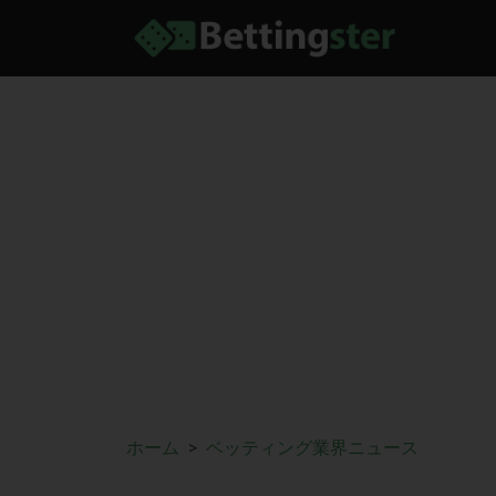
ホーム
ベッティング業界ニュース