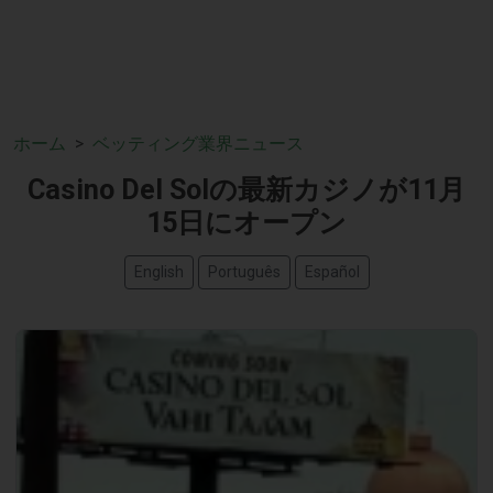
ホーム
ベッティング業界ニュース
Casino Del Solの最新カジノが11月
15日にオープン
English
Português
Español