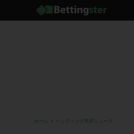
ホーム
ベッティング業界ニュース